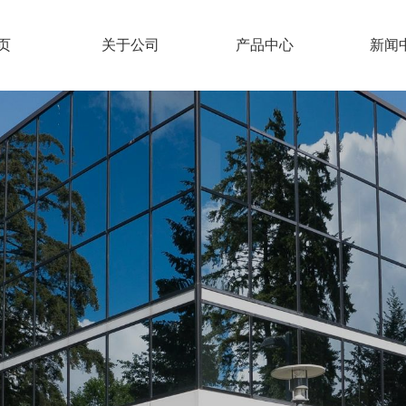
页
关于公司
产品中心
新闻