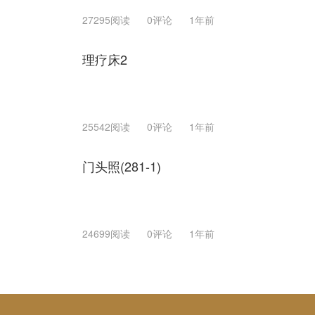
27295阅读
0评论
1年前
理疗床2
25542阅读
0评论
1年前
门头照(281-1)
24699阅读
0评论
1年前