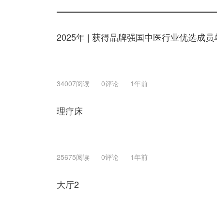
2025年 | 获得品牌强国中医行业优选成员
34007阅读
0评论
1年前
理疗床
25675阅读
0评论
1年前
大厅2