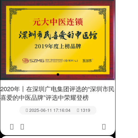
2020年丨在深圳广电集团评选的“深圳市民
喜爱的中医品牌”评选中荣耀登榜
2025-06-11 17:16:04
1319