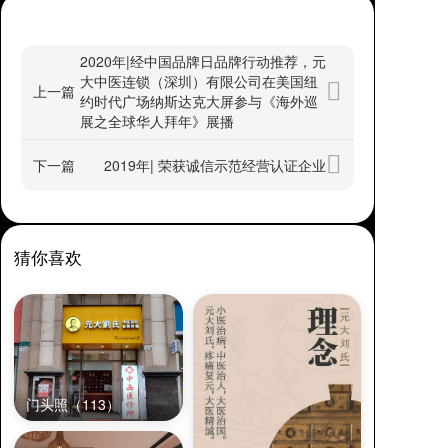
2020年|经中国品牌日品牌行动推荐，元
大中医连锁（深圳）有限公司在美国纽
上一篇
约时代广场纳斯达克大屏参与《海外巡
展之全球华人拜年》展播
下一篇
2019年| 荣获诚信示范经营认证企业
猜你喜欢
门头照（113）